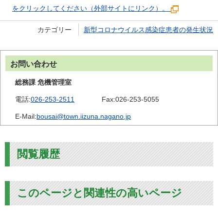
をクリックしてください（外部サイトにリンク）。
カテゴリー
新型コロナウイルス感染症患者の発生状況
お問い合わせ
総務課 危機管理室
電話:
026-253-2511
Fax:
026-253-5055
E-Mail:
bousai@town.iizuna.nagano.jp
閲覧履歴
このページと関連性の高いページ