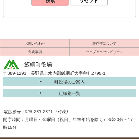
お問い合わせ
著作権について
免責事項
ウェブアクセシビリティ
〒389-1293 長野県上水内郡飯綱町大字牟礼2795-1
町役場のご案内
組織別一覧
電話番号：026-253-2511（代表）
開庁時間：月曜日～金曜日（祝日、年末年始を除く）8時30分～17
時15分