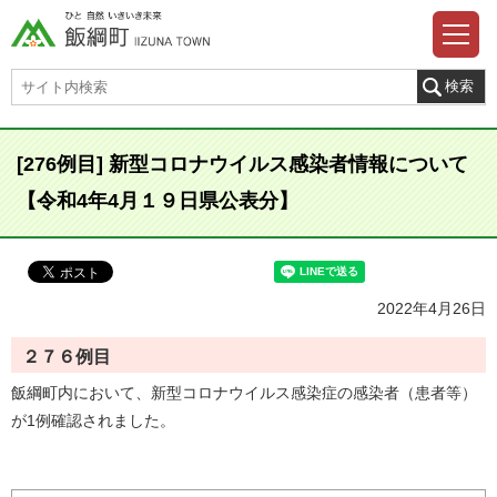
[276例目] 新型コロナウイルス感染者情報について
【令和4年4月１９日県公表分】
2022年4月26日
２７６例目
飯綱町内において、新型コロナウイルス感染症の感染者（患者等）
が1例確認されました。