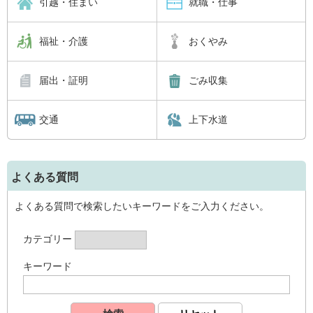
引越・住まい
就職・仕事
福祉・介護
おくやみ
届出・証明
ごみ収集
交通
上下水道
よくある質問
よくある質問で検索したいキーワードをご入力ください。
カテゴリー
キーワード