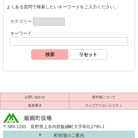
よくある質問で検索したいキーワードをご入力ください。
カテゴリー
キーワード
お問い合わせ
著作権について
免責事項
ウェブアクセシビリティ
〒389-1293 長野県上水内郡飯綱町大字牟礼2795-1
町役場のご案内