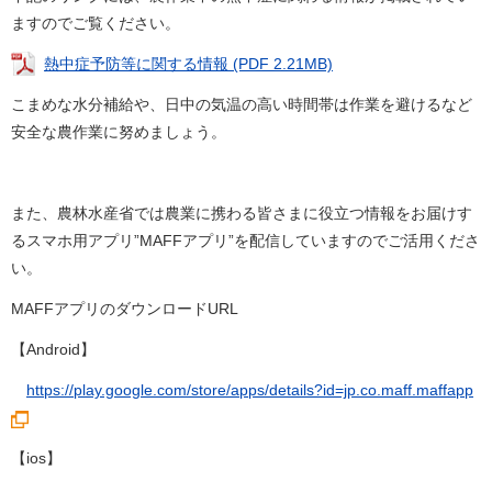
ますのでご覧ください。
熱中症予防等に関する情報 (PDF 2.21MB)
こまめな水分補給や、日中の気温の高い時間帯は作業を避けるなど
安全な農作業に努めましょう。
また、農林水産省では農業に携わる皆さまに役立つ情報をお届けす
るスマホ用アプリ”MAFFアプリ”を配信していますのでご活用くださ
い。
MAFFアプリのダウンロードURL
【Android】
https://play.google.com/store/apps/details?id=jp.co.maff.maffapp
【ios】