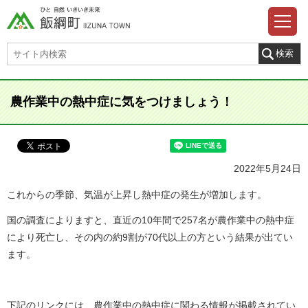
農作業中の熱中症に気をつけましょう！
2022年5月24日
これからの季節、気温が上昇し熱中症の発生が増加します。
国の調査によりますと、直近の10年間で257名が農作業中の熱中症
により死亡し、その内の約9割が70代以上の方という結果が出てい
ます。
下記のリンクには、農作業中の熱中症に関わる情報が掲載されてい