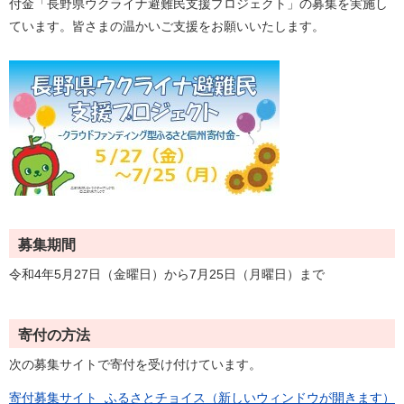
付金「長野県ウクライナ避難民支援プロジェクト」の募集を実施し
ています。皆さまの温かいご支援をお願いいたします。
募集期間
令和4年5月27日（金曜日）から7月25日（月曜日）まで
寄付の方法
次の募集サイトで寄付を受け付けています。
寄付募集サイト ふるさとチョイス（新しいウィンドウが開きます）