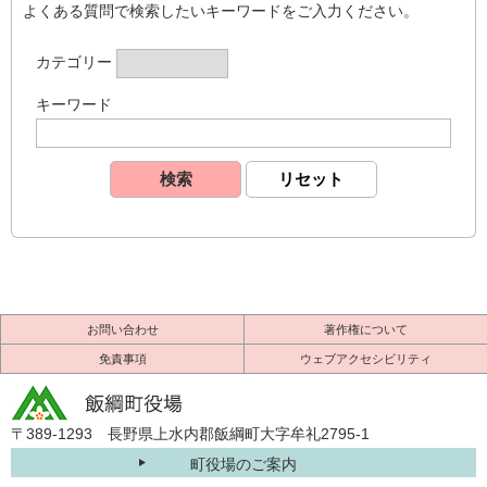
よくある質問で検索したいキーワードをご入力ください。
カテゴリー
キーワード
お問い合わせ
著作権について
免責事項
ウェブアクセシビリティ
〒389-1293 長野県上水内郡飯綱町大字牟礼2795-1
町役場のご案内