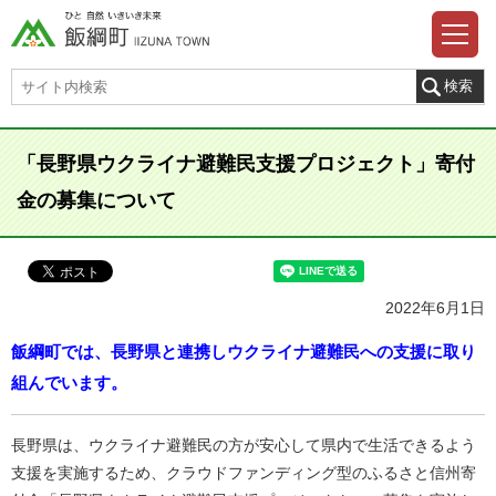
「長野県ウクライナ避難民支援プロジェクト」寄付
金の募集について
2022年6月1日
飯綱町では、長野県と連携しウクライナ避難民への支援に取り
組んでいます。
長野県は、ウクライナ避難民の方が安心して県内で生活できるよう
支援を実施するため、クラウドファンディング型のふるさと信州寄