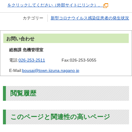
をクリックしてください（外部サイトにリンク）。
カテゴリー
新型コロナウイルス感染症患者の発生状況
お問い合わせ
総務課 危機管理室
電話:
026-253-2511
Fax:
026-253-5055
E-Mail:
bousai@town.iizuna.nagano.jp
閲覧履歴
このページと関連性の高いページ