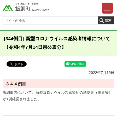
[344例目] 新型コロナウイルス感染者情報について
【令和4年7月14日県公表分】
2022年7月19日
３４４例目
飯綱町内において、新型コロナウイルス感染症の感染者（患者等）
が1例確認されました。