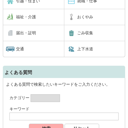
引越・住まい
就職・仕事
福祉・介護
おくやみ
届出・証明
ごみ収集
交通
上下水道
よくある質問
よくある質問で検索したいキーワードをご入力ください。
カテゴリー
キーワード