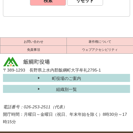
お問い合わせ
著作権について
免責事項
ウェブアクセシビリティ
〒389-1293 長野県上水内郡飯綱町大字牟礼2795-1
町役場のご案内
組織別一覧
電話番号：026-253-2511（代表）
開庁時間：月曜日～金曜日（祝日、年末年始を除く）8時30分～17
時15分