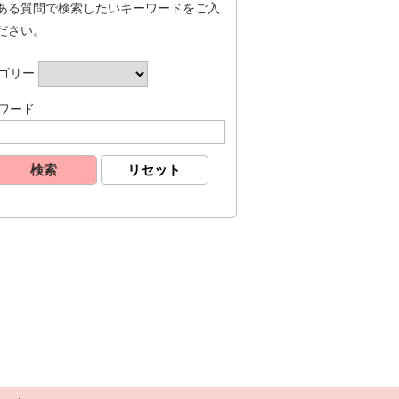
ある質問で検索したいキーワードをご入
ださい。
ゴリー
ワード