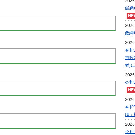
202
飯綱
202
飯綱
202
令和
市圏
者)
202
令和
202
令和
職：
202
令和