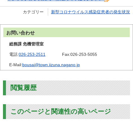
カテゴリー
新型コロナウイルス感染症患者の発生状況
お問い合わせ
総務課 危機管理室
電話:
026-253-2511
Fax:
026-253-5055
E-Mail:
bousai@town.iizuna.nagano.jp
閲覧履歴
このページと関連性の高いページ