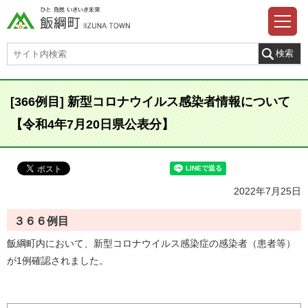
[366例目] 新型コロナウイルス感染者情報について
【令和4年7月20日県公表分】
2022年7月25日
３６６例目
飯綱町内において、新型コロナウイルス感染症の感染者（患者等）
が1例確認されました。