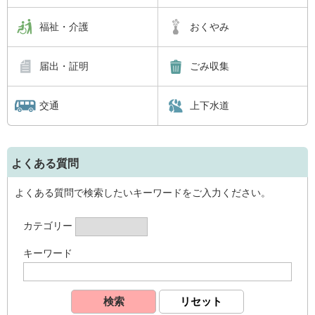
福祉・介護
おくやみ
届出・証明
ごみ収集
交通
上下水道
よくある質問
よくある質問で検索したいキーワードをご入力ください。
カテゴリー
キーワード