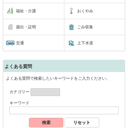
福祉・介護
おくやみ
届出・証明
ごみ収集
交通
上下水道
よくある質問
よくある質問で検索したいキーワードをご入力ください。
カテゴリー
キーワード