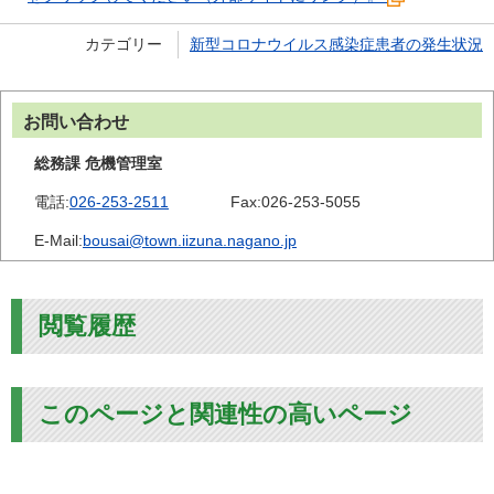
カテゴリー
新型コロナウイルス感染症患者の発生状況
お問い合わせ
総務課 危機管理室
電話:
026-253-2511
Fax:
026-253-5055
E-Mail:
bousai@town.iizuna.nagano.jp
閲覧履歴
このページと関連性の高いページ