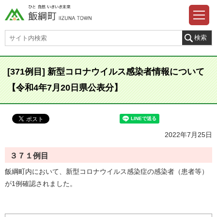
[371例目] 新型コロナウイルス感染者情報について
【令和4年7月20日県公表分】
2022年7月25日
３７１例目
飯綱町内において、新型コロナウイルス感染症の感染者（患者等）
が1例確認されました。