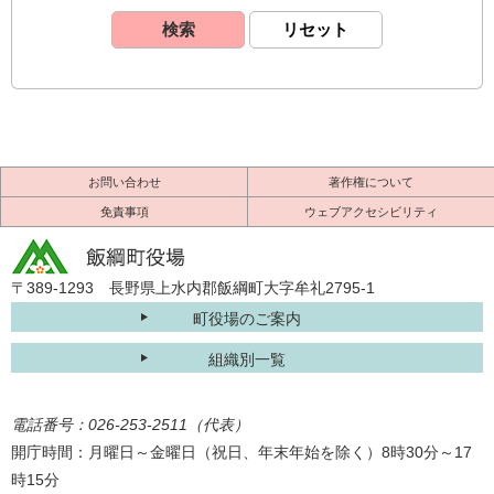
お問い合わせ
著作権について
免責事項
ウェブアクセシビリティ
〒389-1293 長野県上水内郡飯綱町大字牟礼2795-1
町役場のご案内
組織別一覧
電話番号：026-253-2511（代表）
開庁時間：月曜日～金曜日（祝日、年末年始を除く）8時30分～17
時15分