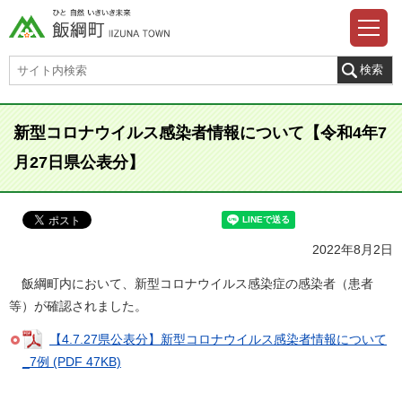
新型コロナウイルス感染者情報について【令和4年7
月27日県公表分】
2022年8月2日
飯綱町内において、新型コロナウイルス感染症の感染者（患者
等）が確認されました。
【4.7.27県公表分】新型コロナウイルス感染者情報について
_7例 (PDF 47KB)