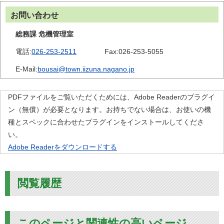
お問い合わせ
総務課 危機管理室
電話:
026-253-2511
Fax:
026-253-5055
E-Mail:
bousai@town.iizuna.nagano.jp
PDFファイルをご覧いただくためには、Adobe Readerのプラグイ
ン（無償）が必要となります。お持ちでない場合は、お使いの機
種とスペックに合わせたプラグインをインストールしてくださ
い。
Adobe Readerをダウンロードする
閲覧履歴
このページと関連性の高いページ