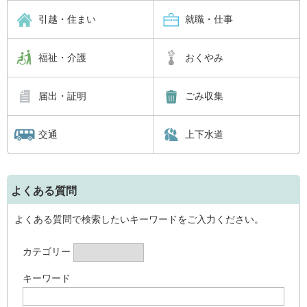
引越・住まい
就職・仕事
福祉・介護
おくやみ
届出・証明
ごみ収集
交通
上下水道
よくある質問
よくある質問で検索したいキーワードをご入力ください。
カテゴリー
キーワード