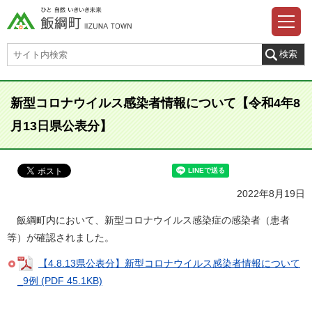
新型コロナウイルス感染者情報について【令和4年8
月13日県公表分】
2022年8月19日
飯綱町内において、新型コロナウイルス感染症の感染者（患者
等）が確認されました。
【4.8.13県公表分】新型コロナウイルス感染者情報について
_9例 (PDF 45.1KB)