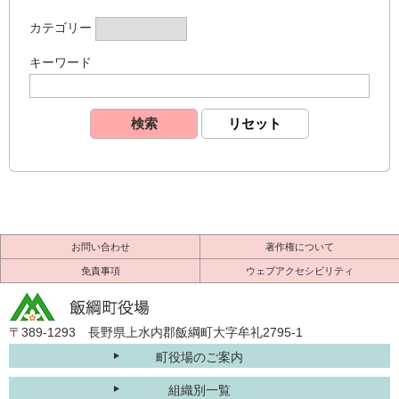
カテゴリー
キーワード
お問い合わせ
著作権について
免責事項
ウェブアクセシビリティ
〒389-1293 長野県上水内郡飯綱町大字牟礼2795-1
町役場のご案内
組織別一覧