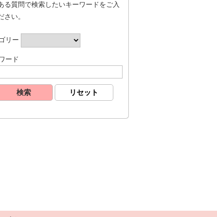
ある質問で検索したいキーワードをご入
ださい。
ゴリー
ワード