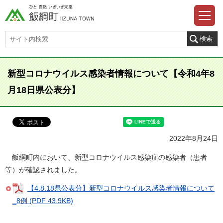
新型コロナウイルス感染者情報について【令和4年8
月18日県公表分】
2022年8月24日
飯綱町内において、新型コロナウイルス感染症の感染者（患者
等）が確認されました。
【4.8.18県公表分】新型コロナウイルス感染者情報について
_8例 (PDF 43.9KB)