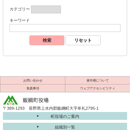
カテゴリー
キーワード
お問い合わせ
著作権について
免責事項
ウェブアクセシビリティ
〒389-1293 長野県上水内郡飯綱町大字牟礼2795-1
町役場のご案内
組織別一覧