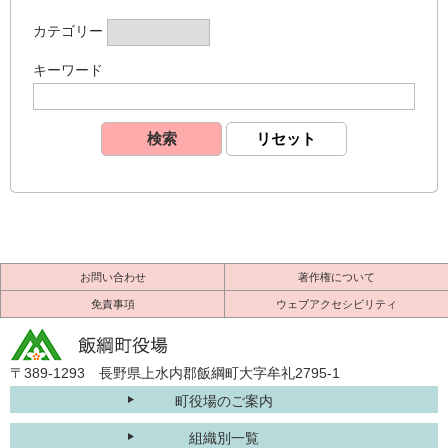
カテゴリー
キーワード
お問い合わせ
著作権について
免責事項
ウェブアクセシビリティ
〒389-1293 長野県上水内郡飯綱町大字牟礼2795-1
町役場のご案内
組織別一覧