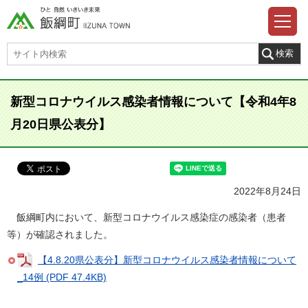
新型コロナウイルス感染者情報について【令和4年8
月20日県公表分】
2022年8月24日
飯綱町内において、新型コロナウイルス感染症の感染者（患者
等）が確認されました。
【4.8.20県公表分】新型コロナウイルス感染者情報について
_14例 (PDF 47.4KB)