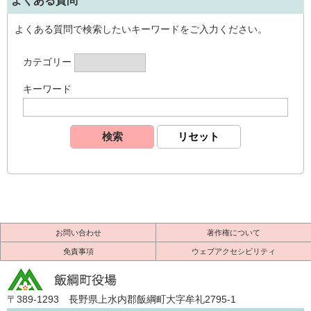
よくある質問
よくある質問で検索したいキーワードをご入力ください。
カテゴリー
キーワード
お問い合わせ
著作権について
免責事項
ウェブアクセシビリティ
〒389-1293 長野県上水内郡飯綱町大字牟礼2795-1