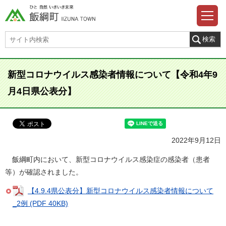
新型コロナウイルス感染者情報について【令和4年9
月4日県公表分】
2022年9月12日
飯綱町内において、新型コロナウイルス感染症の感染者（患者
等）が確認されました。
【4.9.4県公表分】新型コロナウイルス感染者情報について
_2例 (PDF 40KB)