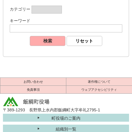
カテゴリー
キーワード
お問い合わせ
著作権について
免責事項
ウェブアクセシビリティ
〒389-1293 長野県上水内郡飯綱町大字牟礼2795-1
町役場のご案内
組織別一覧