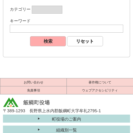
カテゴリー
キーワード
お問い合わせ
著作権について
免責事項
ウェブアクセシビリティ
〒389-1293 長野県上水内郡飯綱町大字牟礼2795-1
町役場のご案内
組織別一覧