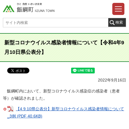
新型コロナウイルス感染者情報について【令和4年9
月10日県公表分】
2022年9月16日
飯綱町内において、新型コロナウイルス感染症の感染者（患者
等）が確認されました。
【4.9.10県公表分】新型コロナウイルス感染者情報について
_3例 (PDF 40.6KB)