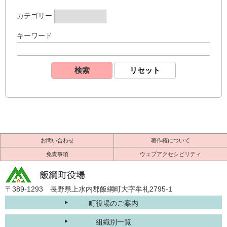
カテゴリー
キーワード
お問い合わせ
著作権について
免責事項
ウェブアクセシビリティ
〒389-1293 長野県上水内郡飯綱町大字牟礼2795-1
町役場のご案内
組織別一覧