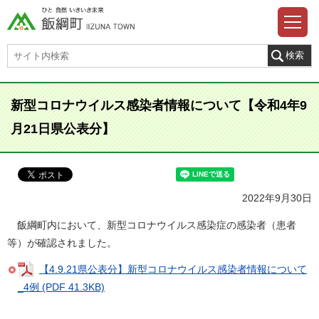
新型コロナウイルス感染者情報について【令和4年9
月21日県公表分】
2022年9月30日
飯綱町内において、新型コロナウイルス感染症の感染者（患者
等）が確認されました。
【4.9.21県公表分】新型コロナウイルス感染者情報について
_4例 (PDF 41.3KB)