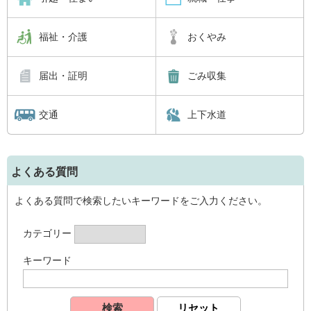
福祉・介護
おくやみ
届出・証明
ごみ収集
交通
上下水道
よくある質問
よくある質問で検索したいキーワードをご入力ください。
カテゴリー
キーワード