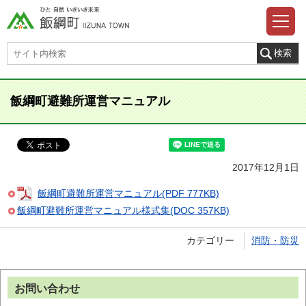
飯綱町避難所運営マニュアル
2017年12月1日
飯綱町避難所運営マニュアル(PDF 777KB)
飯綱町避難所運営マニュアル様式集(DOC 357KB)
カテゴリー
消防・防災
お問い合わせ