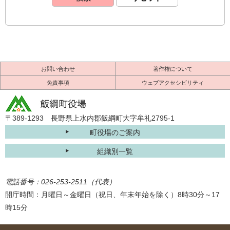
お問い合わせ
著作権について
免責事項
ウェブアクセシビリティ
〒389-1293 長野県上水内郡飯綱町大字牟礼2795-1
町役場のご案内
組織別一覧
電話番号：026-253-2511（代表）
開庁時間：月曜日～金曜日（祝日、年末年始を除く）8時30分～17
時15分