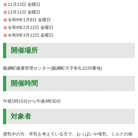
11月13日 金曜日
12月11日 金曜日
令和9年1月8日 金曜日
令和9年2月12日 金曜日
令和9年3月12日 金曜日
開催場所
飯綱町健康管理センター(飯綱町大字牟礼2220番地)
開催時間
午後1時15分から午後4時30分
対象者
授乳中の方、卒乳を考えている方で、おっぱいや母乳、ミルクの相