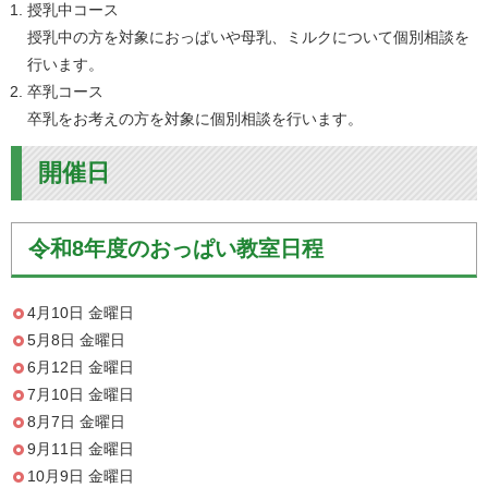
授乳中コース
授乳中の方を対象におっぱいや母乳、ミルクについて個別相談を
行います。
卒乳コース
卒乳をお考えの方を対象に個別相談を行います。
開催日
令和8年度のおっぱい教室日程
4月10日 金曜日
5月8日 金曜日
6月12日 金曜日
7月10日 金曜日
8月7日 金曜日
9月11日 金曜日
10月9日 金曜日