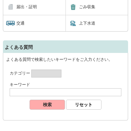
届出・証明
ごみ収集
交通
上下水道
よくある質問
よくある質問で検索したいキーワードをご入力ください。
カテゴリー
キーワード