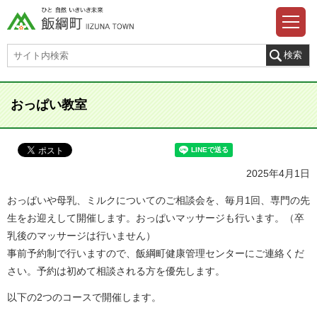
おっぱい教室
2025年4月1日
おっぱいや母乳、ミルクについてのご相談会を、毎月1回、専門の先
生をお迎えして開催します。おっぱいマッサージも行います。（卒
乳後のマッサージは行いません）
事前予約制で行いますので、飯綱町健康管理センターにご連絡くだ
さい。予約は初めて相談される方を優先します。
以下の2つのコースで開催します。