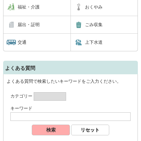
福祉・介護
おくやみ
届出・証明
ごみ収集
交通
上下水道
よくある質問
よくある質問で検索したいキーワードをご入力ください。
カテゴリー
キーワード