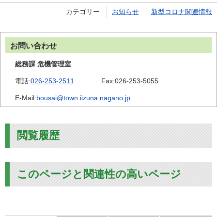
カテゴリー
お知らせ
新型コロナ関連情報
お問い合わせ
総務課 危機管理室
電話:
026-253-2511
Fax:
026-253-5055
E-Mail:
bousai@town.iizuna.nagano.jp
閲覧履歴
このページと関連性の高いページ