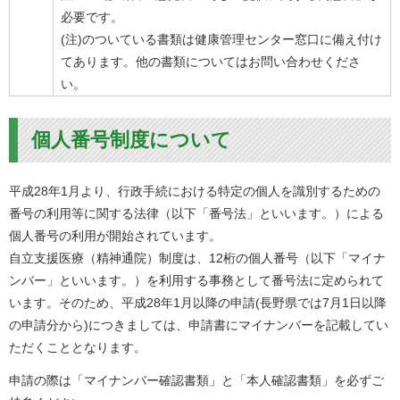
必要です。
(注)のついている書類は健康管理センター窓口に備え付け
てあります。他の書類についてはお問い合わせくださ
い。
個人番号制度について
平成28年1月より、行政手続における特定の個人を識別するための
番号の利用等に関する法律（以下「番号法」といいます。）による
個人番号の利用が開始されています。
自立支援医療（精神通院）制度は、12桁の個人番号（以下「マイナ
ンバー」といいます。）を利用する事務として番号法に定められて
います。そのため、平成28年1月以降の申請(長野県では7月1日以降
の申請分から)につきましては、申請書にマイナンバーを記載してい
ただくこととなります。
申請の際は「マイナンバー確認書類」と「本人確認書類」を必ずご