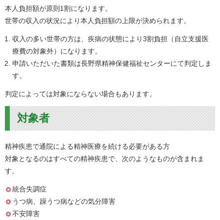
本人負担額が原則1割になります。
世帯の収入の状況により本人負担額の上限が決められます。
収入の多い世帯の方は、疾病の状態により3割負担（自立支援医
療費の対象外）になります。
申請いただいた書類は長野県精神保健福祉センターにて判定しま
す。
判定によっては対象にならない場合もあります。
対象者
精神疾患で通院による精神医療を続ける必要がある方
対象となるのはすべての精神疾患で、次のようなものが含まれま
す。
統合失調症
うつ病、躁うつ病などの気分障害
不安障害