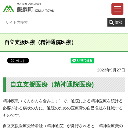
自立支援医療（精神通院医療）
2023年9月27日
自立支援医療（精神通院医療)
精神疾患（てんかんを含みます）で、通院による精神医療を続ける
必要がある病状の方に、通院のための医療費の自己負担を軽減する
ものです。
自立支援医療受給者証（精神通院）が発行されると、精神医療費の