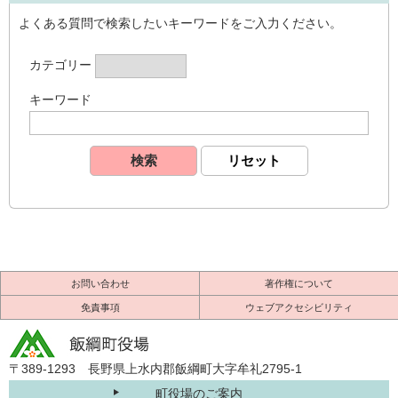
よくある質問で検索したいキーワードをご入力ください。
カテゴリー
キーワード
お問い合わせ
著作権について
免責事項
ウェブアクセシビリティ
〒389-1293 長野県上水内郡飯綱町大字牟礼2795-1
町役場のご案内