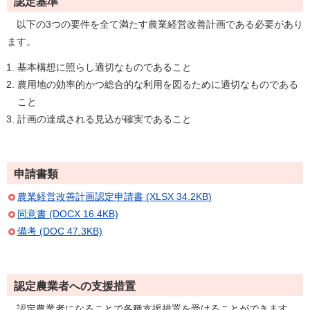
認定基準
以下の3つの要件を全て満たす農業経営改善計画である必要があり
ます。
基本構想に照らし適切なものであること
農用地の効率的かつ総合的な利用を図るために適切なものである
こと
計画の達成される見込が確実であること
申請書類
農業経営改善計画認定申請書 (XLSX 34.2KB)
同意書 (DOCX 16.4KB)
備考 (DOC 47.3KB)
認定農業者への支援措置
認定農業者になることで各種支援措置を受けることができます。