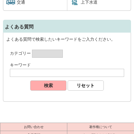
交通
上下水道
よくある質問
よくある質問で検索したいキーワードをご入力ください。
カテゴリー
キーワード
お問い合わせ
著作権について