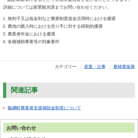
詳細については産業観光課までお問い合わせください。
無利子又は低金利など農業制度資金活用時における優遇
農地の購入時における売り手に対する税制的優遇
農業者年金における優遇
各種補助事業等の対象要件
カテゴリー
産業・仕事
農林業振興
関連記事
飯綱町農業者支援補助金制度について
お問い合わせ