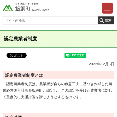
認定農業者制度
2022年12月5日
認定農業者制度とは
認定農業者制度は、農業者が自らの創意工夫に基づき作成した農
業経営改善計画を飯綱町が認定し、この認定を受けた農業者に対し
て重点的に支援措置を講じようとするものです。