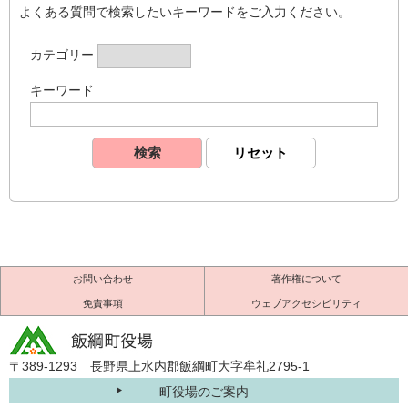
よくある質問で検索したいキーワードをご入力ください。
カテゴリー
キーワード
お問い合わせ
著作権について
免責事項
ウェブアクセシビリティ
〒389-1293 長野県上水内郡飯綱町大字牟礼2795-1
町役場のご案内