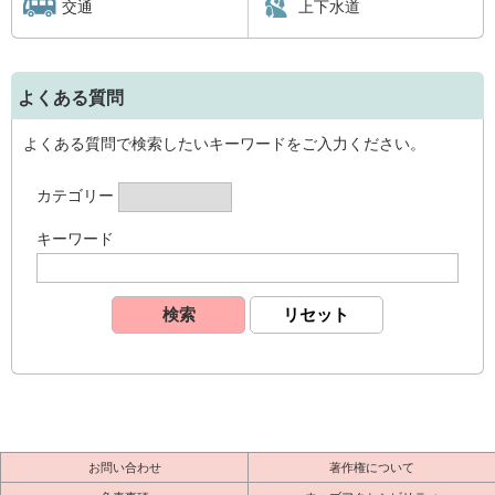
交通
上下水道
よくある質問
よくある質問で検索したいキーワードをご入力ください。
カテゴリー
キーワード
お問い合わせ
著作権について