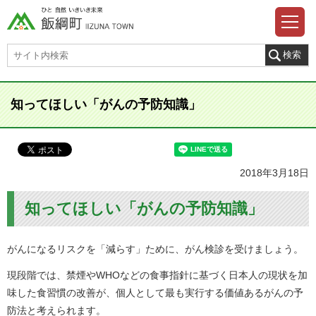
知ってほしい「がんの予防知識」
2018年3月18日
知ってほしい「がんの予防知識」
がんになるリスクを「減らす」ために、がん検診を受けましょう。
現段階では、禁煙やWHOなどの食事指針に基づく日本人の現状を加
味した食習慣の改善が、個人として最も実行する価値あるがんの予
防法と考えられます。