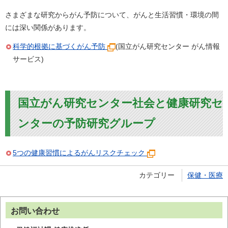
さまざまな研究からがん予防について、がんと生活習慣・環境の間
には深い関係があります。
科学的根拠に基づくがん予防
(国立がん研究センター がん情報
サービス)
国立がん研究センター社会と健康研究セ
ンターの予防研究グループ
5つの健康習慣によるがんリスクチェック
カテゴリー
保健・医療
お問い合わせ