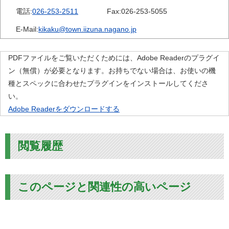
電話:
026-253-2511
Fax:
026-253-5055
E-Mail:
kikaku@town.iizuna.nagano.jp
PDFファイルをご覧いただくためには、Adobe Readerのプラグイ
ン（無償）が必要となります。お持ちでない場合は、お使いの機
種とスペックに合わせたプラグインをインストールしてくださ
い。
Adobe Readerをダウンロードする
閲覧履歴
このページと関連性の高いページ