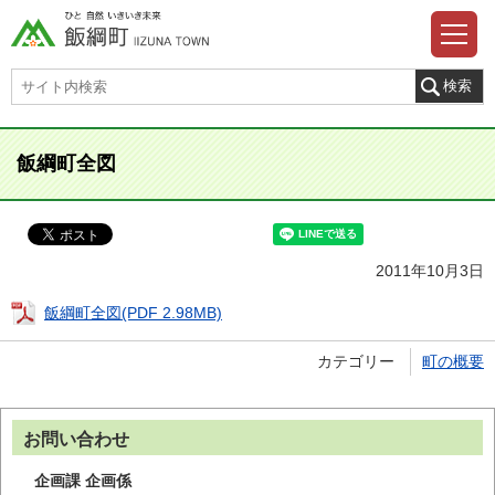
飯綱町全図
2011年10月3日
飯綱町全図(PDF 2.98MB)
カテゴリー
町の概要
お問い合わせ
企画課 企画係