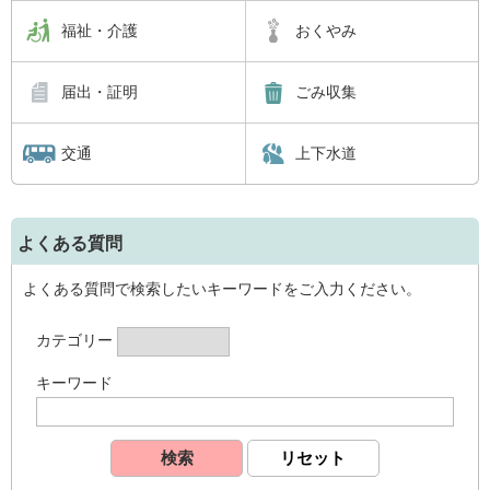
福祉・介護
おくやみ
届出・証明
ごみ収集
交通
上下水道
よくある質問
よくある質問で検索したいキーワードをご入力ください。
カテゴリー
キーワード