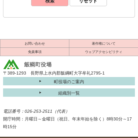
お問い合わせ
著作権について
免責事項
ウェブアクセシビリティ
〒389-1293 長野県上水内郡飯綱町大字牟礼2795-1
町役場のご案内
組織別一覧
電話番号：026-253-2511（代表）
開庁時間：月曜日～金曜日（祝日、年末年始を除く）8時30分～17
時15分