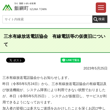
三水有線放送電話協会 有線電話等の仮復旧につい
て
2023年5月25日
三水有線放送電話協会からお知らせします。
昨日（令和5年5月24日）から、三水有線放送電話協会の有線電話及
び放送機能が、システム障害により利用できない状態でおりました
が、本日（令和5年5月25日）、システムが仮復旧し、サービスが利
用できるようになっております。
加入者の皆様には多大なご迷惑をおかけしたことを深くお詫び申し