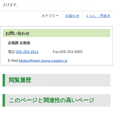
上げます。
カテゴリー
お知らせ
くらし・手続き
お問い合わせ
企画課 企画係
電話:
026-253-2511
Fax:
026-253-5055
E-Mail:
kikaku@town.iizuna.nagano.jp
閲覧履歴
このページと関連性の高いページ