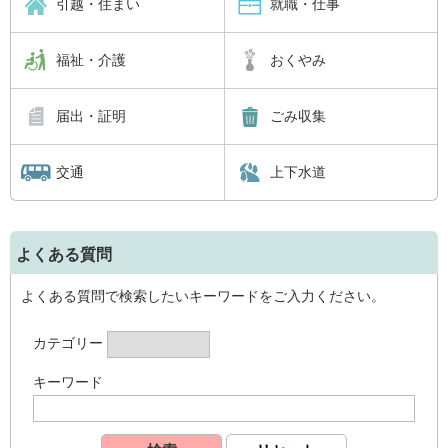
引越・住まい
就職・仕事
福祉・介護
おくやみ
届出・証明
ごみ収集
交通
上下水道
よくある質問
よくある質問で検索したいキーワードをご入力ください。
カテゴリー
キーワード