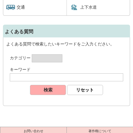
交通
上下水道
よくある質問
よくある質問で検索したいキーワードをご入力ください。
カテゴリー
キーワード
お問い合わせ
著作権について