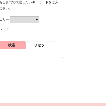
ある質問で検索したいキーワードをご入
ださい。
ゴリー
ワード