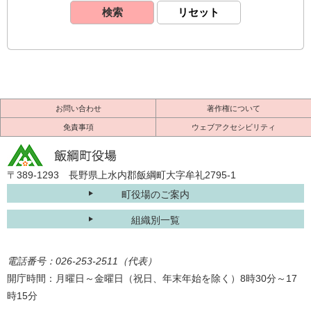
お問い合わせ
著作権について
免責事項
ウェブアクセシビリティ
〒389-1293 長野県上水内郡飯綱町大字牟礼2795-1
町役場のご案内
組織別一覧
電話番号：026-253-2511（代表）
開庁時間：月曜日～金曜日（祝日、年末年始を除く）8時30分～17
時15分