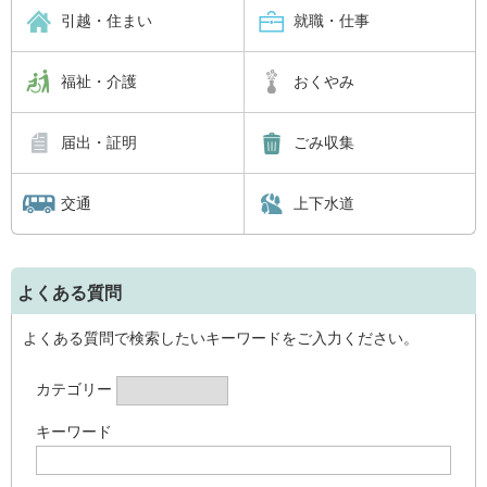
引越・住まい
就職・仕事
福祉・介護
おくやみ
届出・証明
ごみ収集
交通
上下水道
よくある質問
よくある質問で検索したいキーワードをご入力ください。
カテゴリー
キーワード