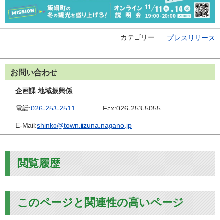
カテゴリー
プレスリリース
お問い合わせ
企画課 地域振興係
電話:
026-253-2511
Fax:
026-253-5055
E-Mail:
shinko@town.iizuna.nagano.jp
閲覧履歴
このページと関連性の高いページ