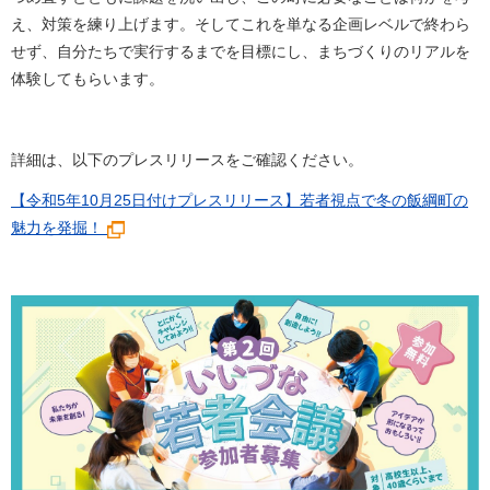
え、対策を練り上げます。そしてこれを単なる企画レベルで終わら
せず、自分たちで実行するまでを目標にし、まちづくりのリアルを
体験してもらいます。
詳細は、以下のプレスリリースをご確認ください。
【令和5年10月25日付けプレスリリース】若者視点で冬の飯綱町の
魅力を発掘！