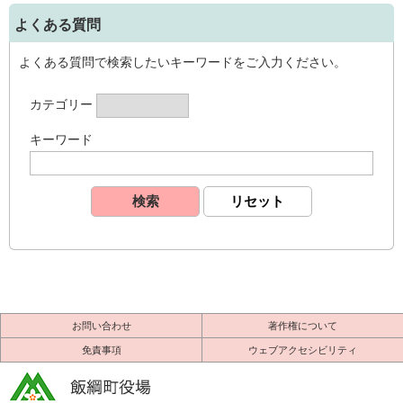
よくある質問
よくある質問で検索したいキーワードをご入力ください。
カテゴリー
キーワード
お問い合わせ
著作権について
免責事項
ウェブアクセシビリティ