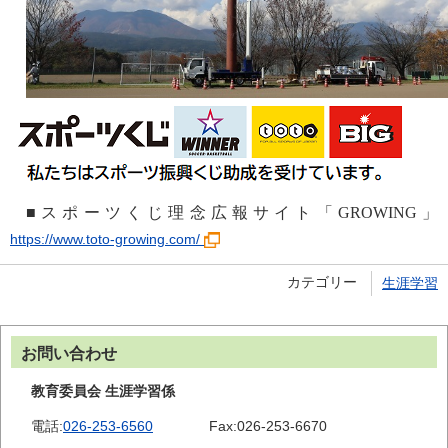
■スポーツくじ理念広報サイト「GROWING」
https://www.toto-growing.com/
カテゴリー
生涯学習
お問い合わせ
教育委員会 生涯学習係
電話:
026-253-6560
Fax:
026-253-6670