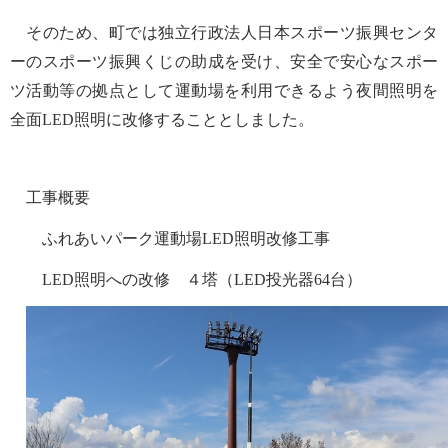
そのため、町では独立行政法人日本スポーツ振興センタ
ーのスポーツ振興くじの助成を受け、安全で安心なスポー
ツ活動等の拠点として運動場を利用できるよう夜間照明を
全面LED照明に改修することとしました。
工事概要
ふれあいパーク運動場LED照明改修工事
LED照明への改修 ４塔（LED投光器64台）