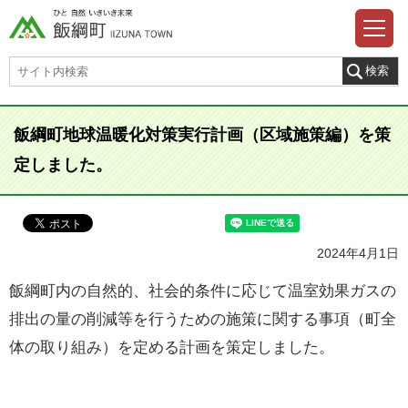
飯綱町地球温暖化対策実行計画（区域施策編）を策
定しました。
2024年4月1日
飯綱町内の自然的、社会的条件に応じて温室効果ガスの
排出の量の削減等を行うための施策に関する事項（町全
体の取り組み）を定める計画を策定しました。