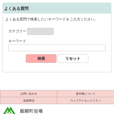
よくある質問
よくある質問で検索したいキーワードをご入力ください。
カテゴリー
キーワード
お問い合わせ
著作権について
免責事項
ウェブアクセシビリティ