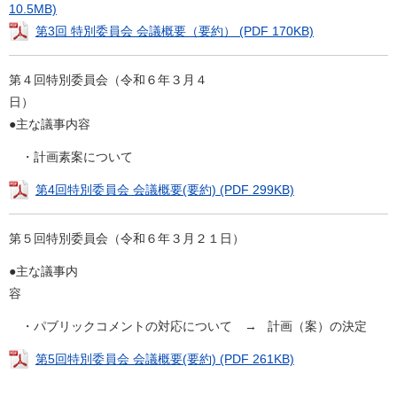
10.5MB)
第3回 特別委員会 会議概要（要約） (PDF 170KB)
第４回特別委員会（令和６年３月４
●主な議事内容
・計画素案について
第4回特別委員会 会議概要(要約) (PDF 299KB)
第５回特別委員会（令和６年３月２１日）
●主な議事内
・パブリックコメントの対応について → 計画（案）の決定
第5回特別委員会 会議概要(要約) (PDF 261KB)