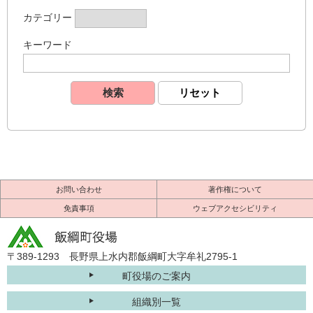
カテゴリー
キーワード
お問い合わせ
著作権について
免責事項
ウェブアクセシビリティ
〒389-1293 長野県上水内郡飯綱町大字牟礼2795-1
町役場のご案内
組織別一覧