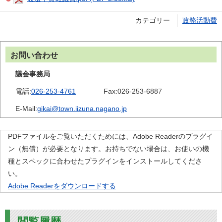
カテゴリー
政務活動費
お問い合わせ
議会事務局
電話:
026-253-4761
Fax:
026-253-6887
E-Mail:
gikai@town.iizuna.nagano.jp
PDFファイルをご覧いただくためには、Adobe Readerのプラグイ
ン（無償）が必要となります。お持ちでない場合は、お使いの機
種とスペックに合わせたプラグインをインストールしてくださ
い。
Adobe Readerをダウンロードする
閲覧履歴