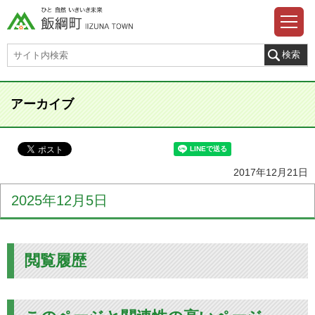
アーカイブ
2017年12月21日
2025年12月5日
閲覧履歴