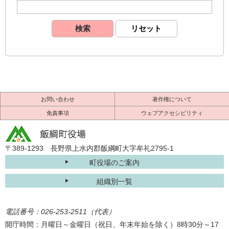
お問い合わせ
著作権について
免責事項
ウェブアクセシビリティ
〒389-1293 長野県上水内郡飯綱町大字牟礼2795-1
町役場のご案内
組織別一覧
電話番号：026-253-2511（代表）
開庁時間：月曜日～金曜日（祝日、年末年始を除く）8時30分～17