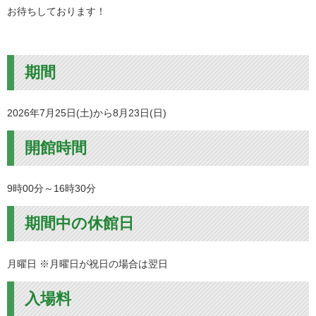
お待ちしております！
期間
2026年7月25日(土)から8月23日(日)
開館時間
9時00分～16時30分
期間中の休館日
月曜日 ※月曜日が祝日の場合は翌日
入場料