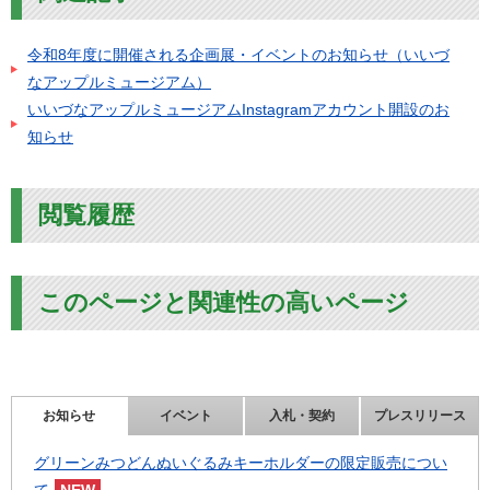
令和8年度に開催される企画展・イベントのお知らせ（いいづ
なアップルミュージアム）
いいづなアップルミュージアムInstagramアカウント開設のお
知らせ
閲覧履歴
このページと関連性の高いページ
お知らせ
イベント
入札・契約
プレスリリース
グリーンみつどんぬいぐるみキーホルダーの限定販売につい