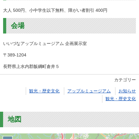
大人 500円、小中学生以下無料、障がい者割引 400円
会場
いいづなアップルミュージアム 企画展示室
〒389-1204
長野県上水内郡飯綱町倉井５
カテゴリー
観光・歴史文化
アップルミュージアム
お知らせ
観光・歴史文化
地図