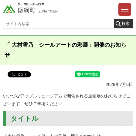
「 大村雪乃 シールアートの彩展」開催のお知ら
せ
2026年7月8日
いいづなアップルミュージアムで開催される企画展のお知らせでご
ざいます ぜひご来場ください
タイトル