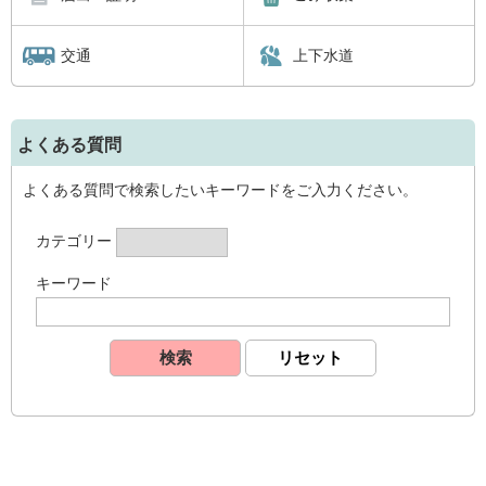
交通
上下水道
よくある質問
よくある質問で検索したいキーワードをご入力ください。
カテゴリー
キーワード