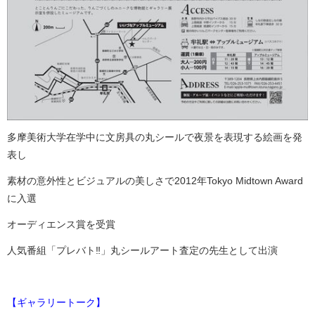
多摩美術大学在学中に文房具の丸シールで夜景を表現する絵画を発
表し
素材の意外性とビジュアルの美しさで2012年Tokyo Midtown Award
に入選
オーディエンス賞を受賞
人気番組「プレバト‼」丸シールアート査定の先生として出演
【ギャラリートーク】