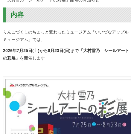
「大村雪乃 シールアートの彩展」開催のお知らせ
内容
りんごづくしのちょっと変わったミュージアム「いいづなアップル
ミュージアム」では、
2026年7月25日(土)から8月23日(日)
まで
「大村雪乃 シールアート
の彩展」
を開催します