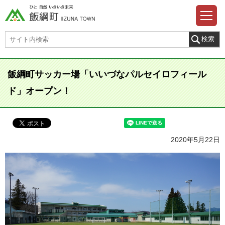
飯綱町サッカー場「いいづなパルセイロフィール
ド」オープン！
2020年5月22日