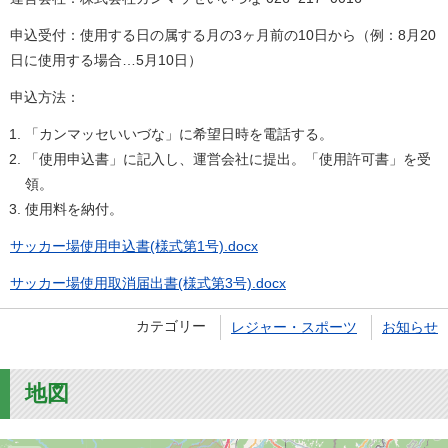
申込受付：使用する日の属する月の3ヶ月前の10日から（例：8月20
日に使用する場合…5月10日）
申込方法：
「カンマッセいいづな」に希望日時を電話する。
「使用申込書」に記入し、運営会社に提出。「使用許可書」を受
領。
使用料を納付。
サッカー場使用申込書(様式第1号).docx
サッカー場使用取消届出書(様式第3号).docx
カテゴリー
レジャー・スポーツ
お知らせ
地図