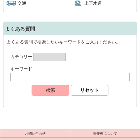
交通
上下水道
よくある質問
よくある質問で検索したいキーワードをご入力ください。
カテゴリー
キーワード
お問い合わせ
著作権について