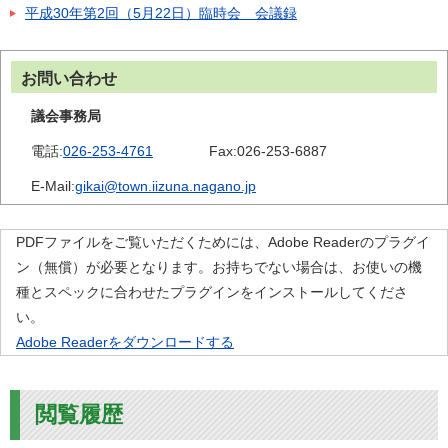
平成30年第2回（5月22日）臨時会 会議録
お問い合わせ
議会事務局
電話:
026-253-4761
Fax:
026-253-6887
E-Mail:
gikai@town.iizuna.nagano.jp
PDFファイルをご覧いただくためには、Adobe Readerのプラグイ
ン（無償）が必要となります。お持ちでない場合は、お使いの機
種とスペックに合わせたプラグインをインストールしてくださ
い。
Adobe Readerをダウンロードする
閲覧履歴