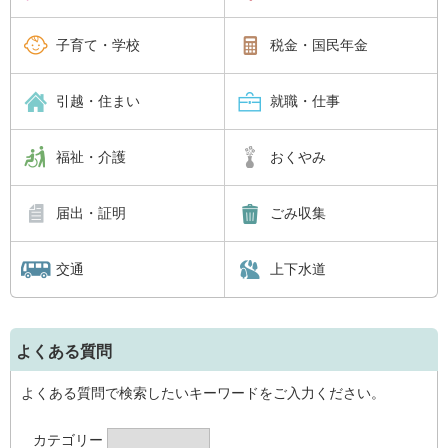
子育て・学校
税金・国民年金
引越・住まい
就職・仕事
福祉・介護
おくやみ
届出・証明
ごみ収集
交通
上下水道
よくある質問
よくある質問で検索したいキーワードをご入力ください。
カテゴリー