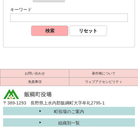
キーワード
お問い合わせ
著作権について
免責事項
ウェブアクセシビリティ
〒389-1293 長野県上水内郡飯綱町大字牟礼2795-1
町役場のご案内
組織別一覧