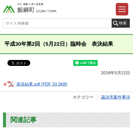
平成30年第2回（5月22日）臨時会 表決結果
2018年5月22日
表決結果.pdf (PDF 33.3KB)
カテゴリー
議決等案件事項
関連記事