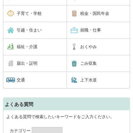
子育て・学校
税金・国民年金
引越・住まい
就職・仕事
福祉・介護
おくやみ
届出・証明
ごみ収集
交通
上下水道
よくある質問
よくある質問で検索したいキーワードをご入力ください。
カテゴリー