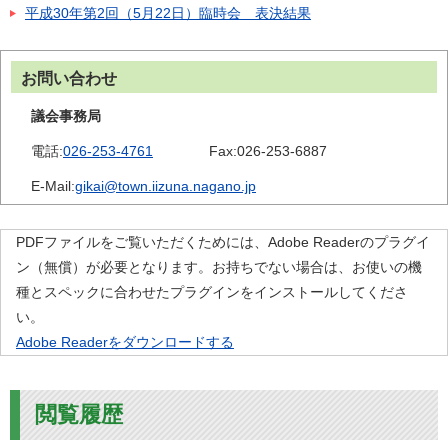
平成30年第2回（5月22日）臨時会 表決結果
お問い合わせ
議会事務局
電話:
026-253-4761
Fax:
026-253-6887
E-Mail:
gikai@town.iizuna.nagano.jp
PDFファイルをご覧いただくためには、Adobe Readerのプラグイ
ン（無償）が必要となります。お持ちでない場合は、お使いの機
種とスペックに合わせたプラグインをインストールしてくださ
い。
Adobe Readerをダウンロードする
閲覧履歴