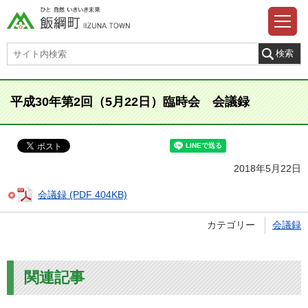
平成30年第2回（5月22日）臨時会 会議録
2018年5月22日
会議録 (PDF 404KB)
カテゴリー
会議録
関連記事