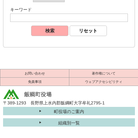
キーワード
お問い合わせ
著作権について
免責事項
ウェブアクセシビリティ
〒389-1293 長野県上水内郡飯綱町大字牟礼2795-1
町役場のご案内
組織別一覧