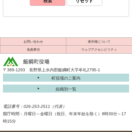
お問い合わせ
著作権について
免責事項
ウェブアクセシビリティ
〒389-1293 長野県上水内郡飯綱町大字牟礼2795-1
町役場のご案内
組織別一覧
電話番号：026-253-2511（代表）
開庁時間：月曜日～金曜日（祝日、年末年始を除く）8時30分～17
時15分