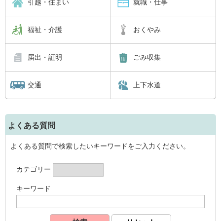
引越・住まい
就職・仕事
福祉・介護
おくやみ
届出・証明
ごみ収集
交通
上下水道
よくある質問
よくある質問で検索したいキーワードをご入力ください。
カテゴリー
キーワード