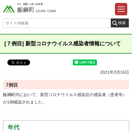
[７例目] 新型コロナウイルス感染者情報について
2021年3月16日
7
例目
飯綱町内において、新型コロナウイルス感染症の感染者（患者等）
が1例確認されました。
年代