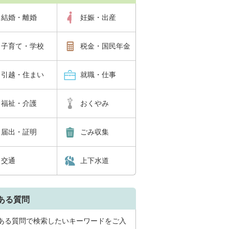
結婚・離婚
妊娠・出産
子育て・学校
税金・国民年金
引越・住まい
就職・仕事
福祉・介護
おくやみ
届出・証明
ごみ収集
交通
上下水道
ある質問
ある質問で検索したいキーワードをご入