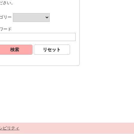
ださい。
ゴリー
ワード
シビリティ