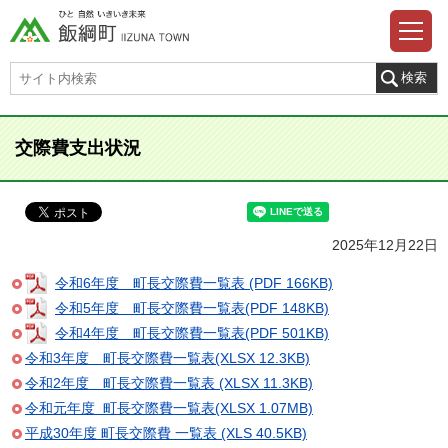
交際費支出状況
2025年12月22日
令和6年度 町長交際費一覧表 (PDF 166KB)
令和5年度 町長交際費一覧表(PDF 148KB)
令和4年度 町長交際費一覧表(PDF 501KB)
令和3年度 町長交際費一覧表(XLSX 12.3KB)
令和2年度 町長交際費一覧表 (XLSX 11.3KB)
令和元年度 町長交際費一覧表(XLSX 1.07MB)
平成30年度 町長交際費 一覧表 (XLS 40.5KB)