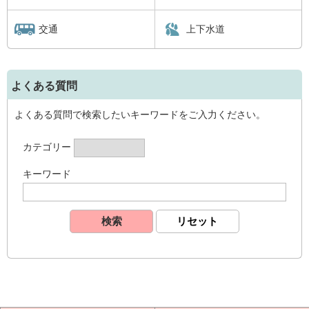
交通
上下水道
よくある質問
よくある質問で検索したいキーワードをご入力ください。
カテゴリー
キーワード