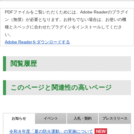
PDFファイルをご覧いただくためには、Adobe Readerのプラグイ
ン（無償）が必要となります。お持ちでない場合は、お使いの機
種とスペックに合わせたプラグインをインストールしてくださ
い。
Adobe Readerをダウンロードする
閲覧履歴
このページと関連性の高いページ
お知らせ
イベント
入札・契約
プレスリリース
令和８年度「夏の防火運動」の実施について