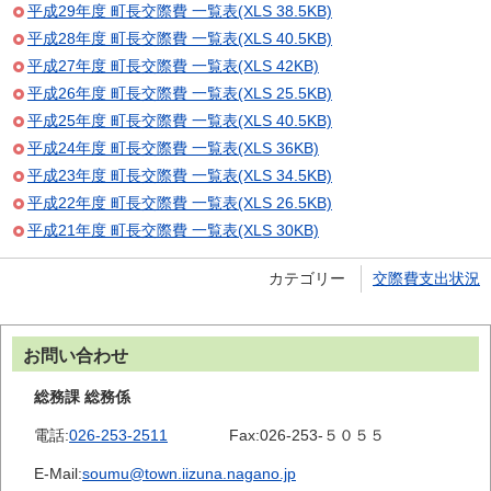
平成29年度 町長交際費 一覧表(XLS 38.5KB)
平成28年度 町長交際費 一覧表(XLS 40.5KB)
平成27年度 町長交際費 一覧表(XLS 42KB)
平成26年度 町長交際費 一覧表(XLS 25.5KB)
平成25年度 町長交際費 一覧表(XLS 40.5KB)
平成24年度 町長交際費 一覧表(XLS 36KB)
平成23年度 町長交際費 一覧表(XLS 34.5KB)
平成22年度 町長交際費 一覧表(XLS 26.5KB)
平成21年度 町長交際費 一覧表(XLS 30KB)
カテゴリー
交際費支出状況
お問い合わせ
総務課 総務係
電話:
026-253-2511
Fax:
026-253-５０５５
E-Mail:
soumu@town.iizuna.nagano.jp