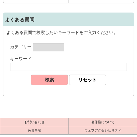
よくある質問
よくある質問で検索したいキーワードをご入力ください。
カテゴリー
キーワード
お問い合わせ
著作権について
免責事項
ウェブアクセシビリティ