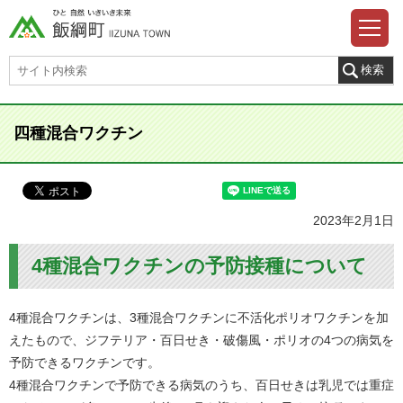
四種混合ワクチン
2023年2月1日
4種混合ワクチンの予防接種について
4種混合ワクチンは、3種混合ワクチンに不活化ポリオワクチンを加
えたもので、ジフテリア・百日せき・破傷風・ポリオの4つの病気を
予防できるワクチンです。
4種混合ワクチンで予防できる病気のうち、百日せきは乳児では重症