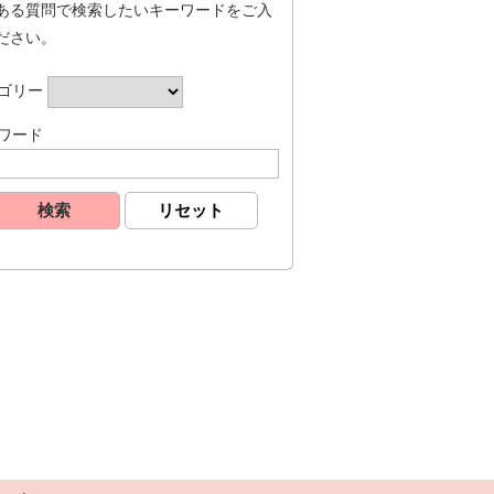
ある質問で検索したいキーワードをご入
ださい。
ゴリー
ワード