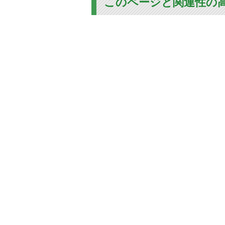
このページと関連性の