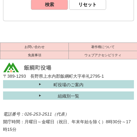
お問い合わせ
著作権について
免責事項
ウェブアクセシビリティ
〒389-1293 長野県上水内郡飯綱町大字牟礼2795-1
町役場のご案内
組織別一覧
電話番号：026-253-2511（代表）
開庁時間：月曜日～金曜日（祝日、年末年始を除く）8時30分～17
時15分