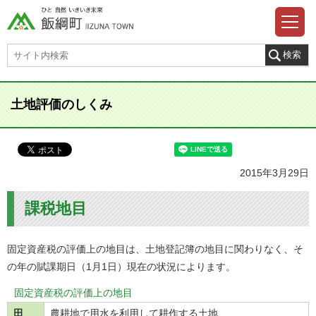
土地評価のしくみ
2015年3月29日
課税地目
固定資産税の評価上の地目は、土地登記簿の地目に関わりなく、そ
の年の賦課期日（1月1日）現在の状況によります。
固定資産税の評価上の地目
田
農耕地で用水を利用して耕作する土地