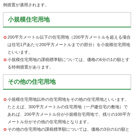
例措置が適用されます。
小規模住宅用地
200平方メートル以下の住宅用地（200平方メートルを超える場合
は住宅1戸あたり200平方メートルまでの部分）を小規模住宅用地
といいます。
小規模住宅用地の課税標準額については、価格の6分の1の額とす
る特例措置があります。
その他の住宅用地
小規模住宅用地以外の住宅用地をその他の住宅用地といいます。
たとえば、300平方メートルの住宅用地（一戸建住宅の敷地）で
あれば、200平方メートル分が小規模住宅用地で、残りの100平方
メートル分がその他の住宅用地となります。
その他の住宅用地の課税標準額については、価格の3分の1の額と