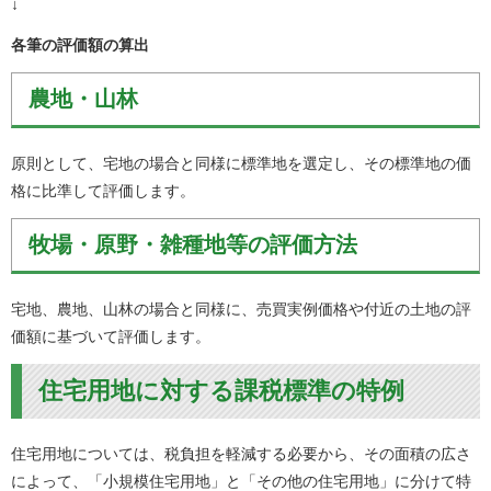
↓
各筆の評価額の算出
農地・山林
原則として、宅地の場合と同様に標準地を選定し、その標準地の価
格に比準して評価します。
牧場・原野・雑種地等の評価方法
宅地、農地、山林の場合と同様に、売買実例価格や付近の土地の評
価額に基づいて評価します。
住宅用地に対する課税標準の特例
住宅用地については、税負担を軽減する必要から、その面積の広さ
によって、「小規模住宅用地」と「その他の住宅用地」に分けて特