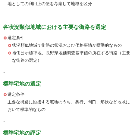
地としての利用上の便を考慮して地域を区分
↓
各状況類似地域における主要な街路を選定
選定条件
状況類似地域で街路の状況および価格事情が標準的なもの
地価公示標準地、長野県地価調査基準値の所在する街路（主要
な街路の選定）
↓
標準宅地の選定
選定条件
主要な街路に沿接する宅地のうち、奥行、間口、形状など地域に
おいて標準的なもの
↓
標準宅地の評定