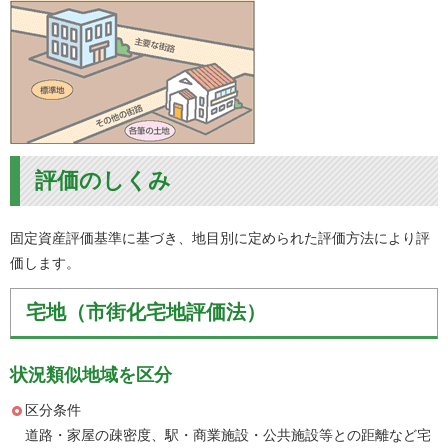
評価のしくみ
固定資産評価基準に基づき、地目別に定められた評価方法により評
価します。
宅地（市街化宅地評価法）
状況類似地域を区分
区分条件
道路・家屋の疎密度、駅・商業施設・公共施設等との距離など宅