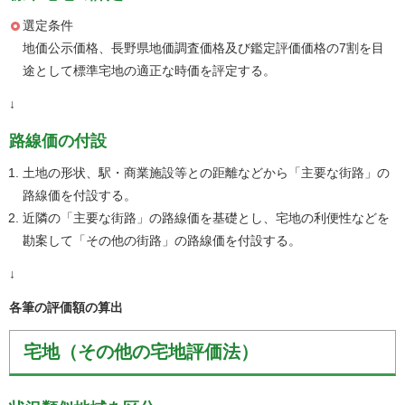
選定条件
地価公示価格、長野県地価調査価格及び鑑定評価価格の7割を目
途として標準宅地の適正な時価を評定する。
↓
路線価の付設
土地の形状、駅・商業施設等との距離などから「主要な街路」の
路線価を付設する。
近隣の「主要な街路」の路線価を基礎とし、宅地の利便性などを
勘案して「その他の街路」の路線価を付設する。
↓
各筆の評価額の算出
宅地（その他の宅地評価法）