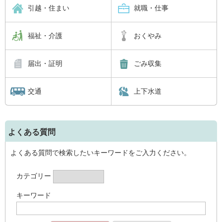
引越・住まい
就職・仕事
福祉・介護
おくやみ
届出・証明
ごみ収集
交通
上下水道
よくある質問
よくある質問で検索したいキーワードをご入力ください。
カテゴリー
キーワード