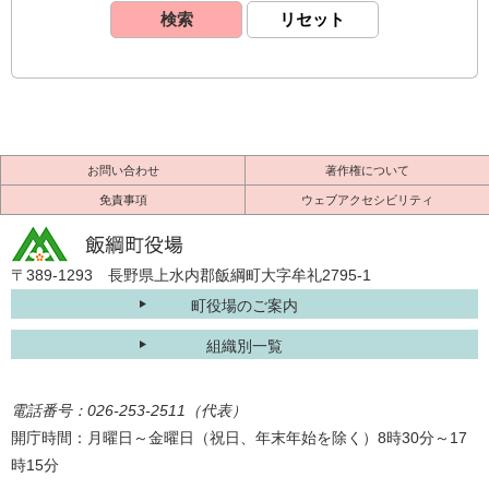
お問い合わせ
著作権について
免責事項
ウェブアクセシビリティ
〒389-1293 長野県上水内郡飯綱町大字牟礼2795-1
町役場のご案内
組織別一覧
電話番号：026-253-2511（代表）
開庁時間：月曜日～金曜日（祝日、年末年始を除く）8時30分～17
時15分