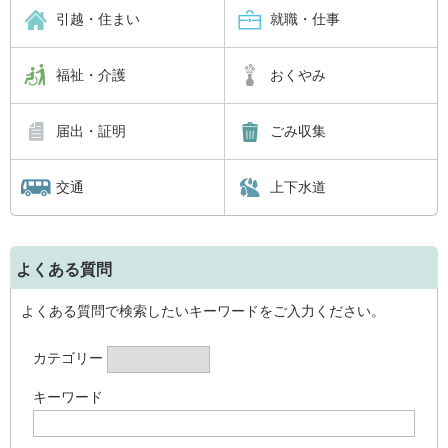
引越・住まい
就職・仕事
福祉・介護
おくやみ
届出・証明
ごみ収集
交通
上下水道
よくある質問
よくある質問で検索したいキーワードをご入力ください。
カテゴリー
キーワード