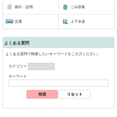
届出・証明
ごみ収集
交通
上下水道
よくある質問
よくある質問で検索したいキーワードをご入力ください。
カテゴリー
キーワード