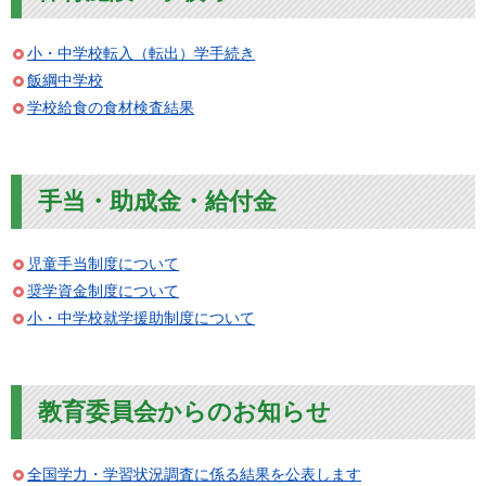
小・中学校転入（転出）学手続き
飯綱中学校
学校給食の食材検査結果
手当・助成金・給付金
児童手当制度について
奨学資金制度について
小・中学校就学援助制度について
教育委員会からのお知らせ
全国学力・学習状況調査に係る結果を公表します