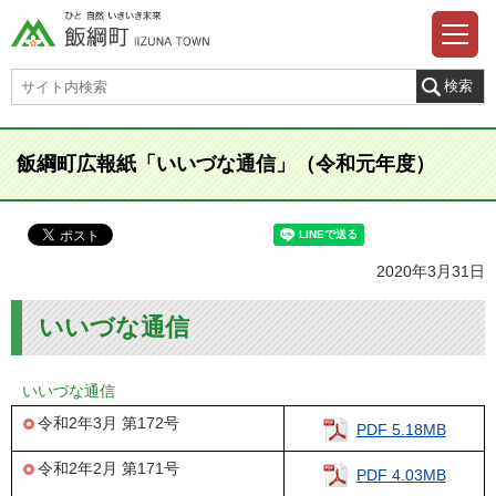
飯綱町広報紙「いいづな通信」（令和元年度）
2020年3月31日
いいづな通信
いいづな通信
令和2年3月 第172号
PDF 5.18MB
令和2年2月 第171号
PDF 4.03MB