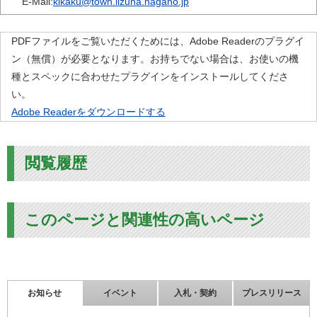
E-Mail:
kikaku@town.iizuna.nagano.jp
PDFファイルをご覧いただくためには、Adobe Readerのプラグイ
ン（無償）が必要となります。お持ちでない場合は、お使いの機
種とスペックに合わせたプラグインをインストールしてくださ
い。
Adobe Readerをダウンロードする
閲覧履歴
このページと関連性の高いページ
お知らせ
イベント
入札・契約
プレスリリース