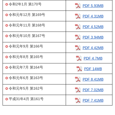
令和2年1月 第170号
PDF 5.93MB
令和元年12月 第169号
PDF 4.31MB
令和元年11月 第168号
PDF 4.52MB
令和元年10月 第167号
PDF 3.94MB
令和元年9月 第166号
PDF 4.42MB
令和元年8月 第165号
PDF 4.7MB
令和元年7月 第164号
PDF 14MB
令和元年6月 第163号
PDF 8.41MB
令和元年5月 第162号
PDF 7.02MB
平成31年4月 第161号
PDF 7.41MB