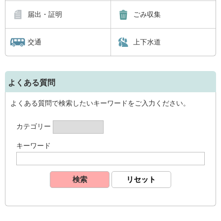
届出・証明
ごみ収集
交通
上下水道
よくある質問
よくある質問で検索したいキーワードをご入力ください。
カテゴリー
キーワード