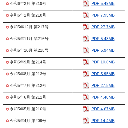
令和6年2月 第219号
PDF 5.49MB
令和6年1月 第218号
PDF 7.95MB
令和5年12月 第217号
PDF 27.7MB
令和5年11月 第216号
PDF 5.43MB
令和5年10月 第215号
PDF 5.94MB
令和5年9月 第214号
PDF 10.6MB
令和5年8月 第213号
PDF 5.95MB
令和5年7月 第212号
PDF 27.8MB
令和5年6月 第211号
PDF 4.48MB
令和5年5月 第210号
PDF 4.67MB
令和5年4月 第209号
PDF 14.4MB