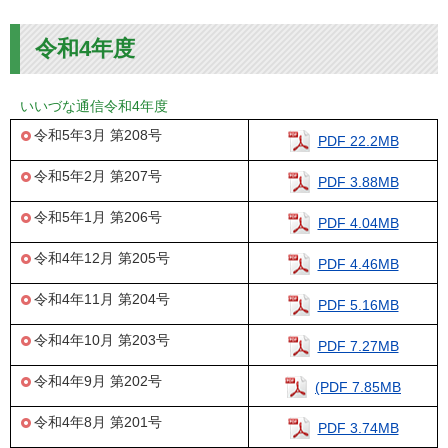
令和4年度
いいづな通信令和4年度
令和5年3月 第208号
PDF 22.2MB
令和5年2月 第207号
PDF 3.88MB
令和5年1月 第206号
PDF 4.04MB
令和4年12月 第205号
PDF 4.46MB
令和4年11月 第204号
PDF 5.16MB
令和4年10月 第203号
PDF 7.27MB
令和4年9月 第202号
(PDF 7.85MB
令和4年8月 第201号
PDF 3.74MB