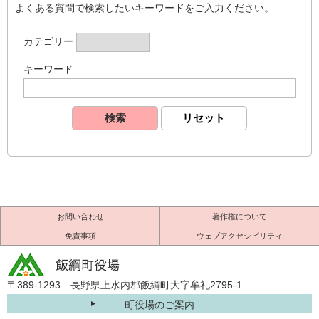
よくある質問で検索したいキーワードをご入力ください。
カテゴリー
キーワード
お問い合わせ
著作権について
免責事項
ウェブアクセシビリティ
〒389-1293 長野県上水内郡飯綱町大字牟礼2795-1
町役場のご案内