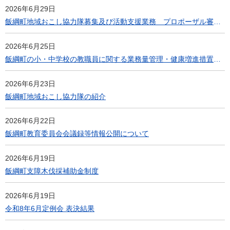
2026年6月29日
飯綱町地域おこし協力隊募集及び活動支援業務 プロポーザル審査結果について
2026年6月25日
飯綱町の小・中学校の教職員に関する業務量管理・健康増進措置実施計画
2026年6月23日
飯綱町地域おこし協力隊の紹介
2026年6月22日
飯綱町教育委員会会議録等情報公開について
2026年6月19日
飯綱町支障木伐採補助金制度
2026年6月19日
令和8年6月定例会 表決結果