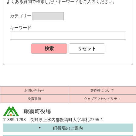
よくある質問で検索したいキーワードをご入力ください。
カテゴリー
キーワード
お問い合わせ
著作権について
免責事項
ウェブアクセシビリティ
〒389-1293 長野県上水内郡飯綱町大字牟礼2795-1
町役場のご案内