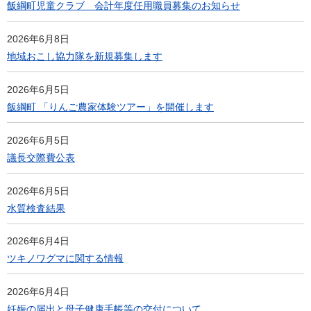
飯綱町児童クラブ 会計年度任用職員募集のお知らせ
2026年6月8日
地域おこし協力隊を新規募集します
2026年6月5日
飯綱町 「りんご農家体験ツアー」を開催します
2026年6月5日
議長交際費公表
2026年6月5日
水質検査結果
2026年6月4日
ツキノワグマに関する情報
2026年6月4日
妊娠の届出と母子健康手帳等の交付について