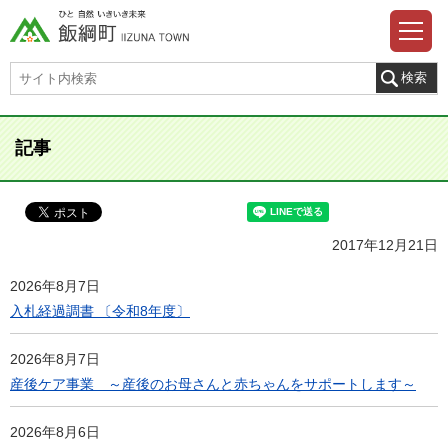
記事
2017年12月21日
2026年8月7日
入札経過調書 〔令和8年度〕
2026年8月7日
産後ケア事業 ～産後のお母さんと赤ちゃんをサポートします～
2026年8月6日