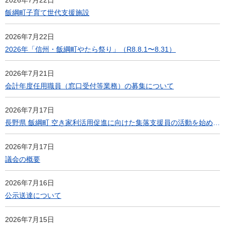
2026年7月22日
飯綱町子育て世代支援施設
2026年7月22日
2026年「信州・飯綱町やたら祭り」（R8.8.1〜8.31）
2026年7月21日
会計年度任用職員（窓口受付等業務）の募集について
2026年7月17日
長野県 飯綱町 空き家利活用促進に向けた集落支援員の活動を始めます
2026年7月17日
議会の概要
2026年7月16日
公示送達について
2026年7月15日