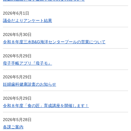
2026年6月1日
議会だよりアンケート結果
2026年5月30日
令和８年度三水B&G海洋センタープールの営業について
2026年5月29日
母子手帳アプリ『母子モ』
2026年5月29日
妊婦歯科健康診査のお知らせ
2026年5月29日
令和８年度「食の匠」育成講座を開催します！
2026年5月28日
各課ご案内