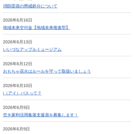
消防団員の懲戒処分について
2026年6月16日
地域未来交付金【地域未来推進型】
2026年6月13日
いいづなアップルミュージアム
2026年6月12日
おもちゃ花火はルールを守って取扱いましょう
2026年6月10日
i（アイ）バスって？
2026年6月9日
空き家利活用集落支援員を募集します！
2026年6月9日