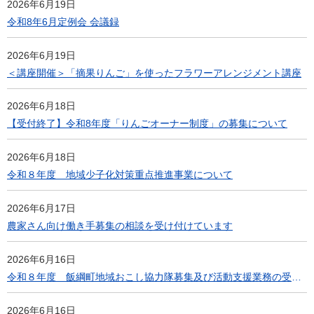
2026年6月19日
令和8年6月定例会 会議録
2026年6月19日
＜講座開催＞「摘果りんご」を使ったフラワーアレンジメント講座
2026年6月18日
【受付終了】令和8年度「りんごオーナー制度」の募集について
2026年6月18日
令和８年度 地域少子化対策重点推進事業について
2026年6月17日
農家さん向け働き手募集の相談を受け付けています
2026年6月16日
令和８年度 飯綱町地域おこし協力隊募集及び活動支援業務の受託者を募集します
2026年6月16日