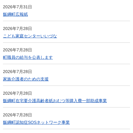
2026年7月31日
飯綱町広報紙
2026年7月28日
こども家庭センターいいづな
2026年7月28日
町職員の給与を公表します
2026年7月28日
家族介護者のための支援
2026年7月28日
飯綱町在宅要介護高齢者紙おむつ等購入費一部助成事業
2026年7月28日
飯綱町認知症SOSネットワーク事業