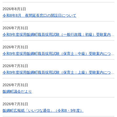
2026年8月1日
令和8年8月 夜間延長窓口の開設日について
2026年7月31日
令和9年度採用飯綱町職員採用試験（一般行政職：初級）受験案内について
2026年7月31日
令和9年度採用飯綱町職員採用試験（保育士：中級）受験案内について
2026年7月31日
令和9年度採用飯綱町職員採用試験（保育士：上級）受験案内について
2026年7月31日
飯綱町議会だより
2026年7月31日
飯綱町広報紙「いいづな通信」（令和8・9年度）