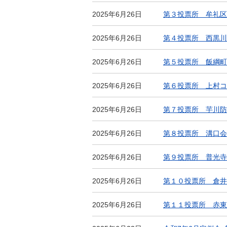
2025年6月26日
第３投票所 牟礼区
2025年6月26日
第４投票所 西黒川
2025年6月26日
第５投票所 飯綱町
2025年6月26日
第６投票所 上村コ
2025年6月26日
第７投票所 芋川防
2025年6月26日
第８投票所 溝口会
2025年6月26日
第９投票所 普光寺
2025年6月26日
第１０投票所 倉井
2025年6月26日
第１１投票所 赤東