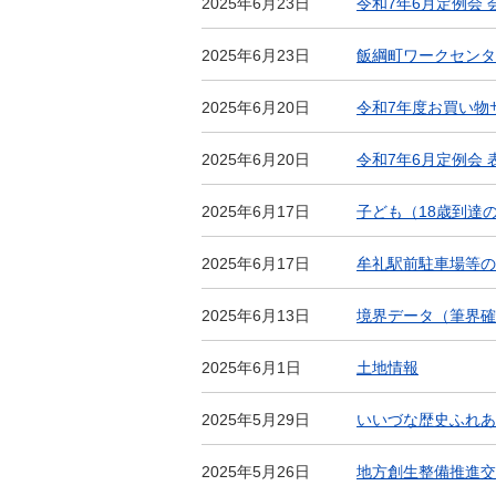
2025年6月23日
令和7年6月定例会 
2025年6月23日
飯綱町ワークセンタ
2025年6月20日
令和7年度お買い物
2025年6月20日
令和7年6月定例会 
2025年6月17日
子ども（18歳到達
2025年6月17日
牟礼駅前駐車場等の
2025年6月13日
境界データ（筆界確
2025年6月1日
土地情報
2025年5月29日
いいづな歴史ふれあ
2025年5月26日
地方創生整備推進交