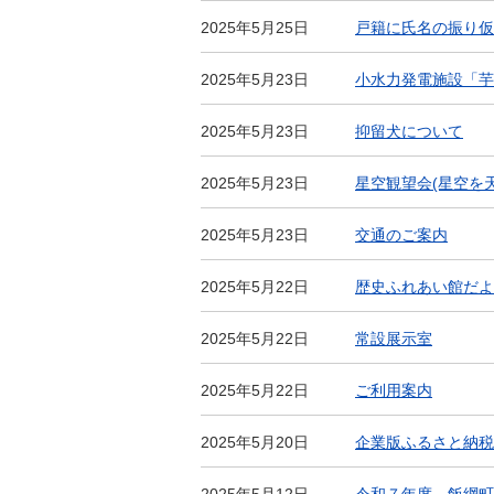
2025年5月25日
戸籍に氏名の振り仮
2025年5月23日
小水力発電施設「芋
2025年5月23日
抑留犬について
2025年5月23日
星空観望会(星空を
2025年5月23日
交通のご案内
2025年5月22日
歴史ふれあい館だよ
2025年5月22日
常設展示室
2025年5月22日
ご利用案内
2025年5月20日
企業版ふるさと納税