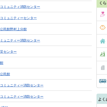
くら
コミュニティ消防センター
コミュニティーセンター
公民館野村上分館
ミュニティー消防センター
災センター
館
公民館
コミュニティー消防センター
コミュニティー消防センター
よく