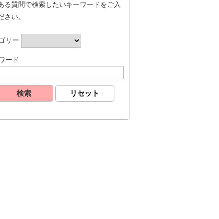
ある質問で検索したいキーワードをご入
ださい。
ゴリー
ワード