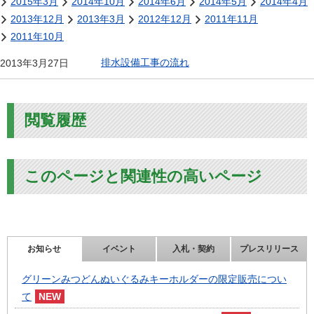
2015年3月
2014年10月
2014年6月
2014年5月
2014年4月
2013年12月
2013年3月
2012年12月
2011年11月
2011年10月
排水設備工事の流れ
2013年3月27日
閲覧履歴
このページと関連性の高いページ
お知らせ
イベント
入札・契約
プレスリリース
グリーンみつどんぬいぐるみキーホルダーの限定販売につい
て