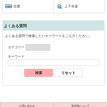
交通
上下水道
よくある質問
よくある質問で検索したいキーワードをご入力ください。
カテゴリー
キーワード
お問い合わせ
著作権について