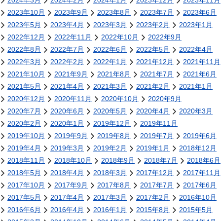
2024年3月
2024年2月
2024年1月
2023年12月
2023年11月
2023年10月
2023年9月
2023年8月
2023年7月
2023年6月
2023年5月
2023年4月
2023年3月
2023年2月
2023年1月
2022年12月
2022年11月
2022年10月
2022年9月
2022年8月
2022年7月
2022年6月
2022年5月
2022年4月
2022年3月
2022年2月
2022年1月
2021年12月
2021年11月
2021年10月
2021年9月
2021年8月
2021年7月
2021年6月
2021年5月
2021年4月
2021年3月
2021年2月
2021年1月
2020年12月
2020年11月
2020年10月
2020年9月
2020年7月
2020年6月
2020年5月
2020年4月
2020年3月
2020年2月
2020年1月
2019年12月
2019年11月
2019年10月
2019年9月
2019年8月
2019年7月
2019年6月
2019年4月
2019年3月
2019年2月
2019年1月
2018年12月
2018年11月
2018年10月
2018年9月
2018年7月
2018年6月
2018年5月
2018年4月
2018年3月
2017年12月
2017年11月
2017年10月
2017年9月
2017年8月
2017年7月
2017年6月
2017年5月
2017年4月
2017年3月
2017年2月
2016年10月
2016年6月
2016年4月
2016年1月
2015年8月
2015年5月