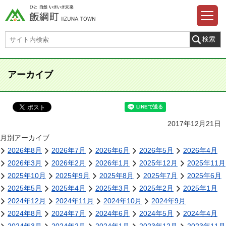
アーカイブ
2017年12月21日
月別アーカイブ
2026年8月
2026年7月
2026年6月
2026年5月
2026年4月
2026年3月
2026年2月
2026年1月
2025年12月
2025年11月
2025年10月
2025年9月
2025年8月
2025年7月
2025年6月
2025年5月
2025年4月
2025年3月
2025年2月
2025年1月
2024年12月
2024年11月
2024年10月
2024年9月
2024年8月
2024年7月
2024年6月
2024年5月
2024年4月