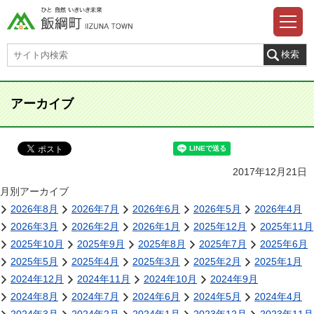
アーカイブ
2017年12月21日
月別アーカイブ
2026年8月
2026年7月
2026年6月
2026年5月
2026年4月
2026年3月
2026年2月
2026年1月
2025年12月
2025年11月
2025年10月
2025年9月
2025年8月
2025年7月
2025年6月
2025年5月
2025年4月
2025年3月
2025年2月
2025年1月
2024年12月
2024年11月
2024年10月
2024年9月
2024年8月
2024年7月
2024年6月
2024年5月
2024年4月