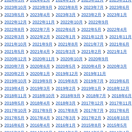
2024年3月
2024年2月
2024年1月
2023年12月
2023年11月
2023年10月
2023年9月
2023年8月
2023年7月
2023年6月
2023年5月
2023年4月
2023年3月
2023年2月
2023年1月
2022年12月
2022年11月
2022年10月
2022年9月
2022年8月
2022年7月
2022年6月
2022年5月
2022年4月
2022年3月
2022年2月
2022年1月
2021年12月
2021年11月
2021年10月
2021年9月
2021年8月
2021年7月
2021年6月
2021年5月
2021年4月
2021年3月
2021年2月
2021年1月
2020年12月
2020年11月
2020年10月
2020年9月
2020年7月
2020年6月
2020年5月
2020年4月
2020年3月
2020年2月
2020年1月
2019年12月
2019年11月
2019年10月
2019年9月
2019年8月
2019年7月
2019年6月
2019年4月
2019年3月
2019年2月
2019年1月
2018年12月
2018年11月
2018年10月
2018年9月
2018年7月
2018年6月
2018年5月
2018年4月
2018年3月
2017年12月
2017年11月
2017年10月
2017年9月
2017年8月
2017年7月
2017年6月
2017年5月
2017年4月
2017年3月
2017年2月
2016年10月
2016年6月
2016年4月
2016年1月
2015年8月
2015年5月