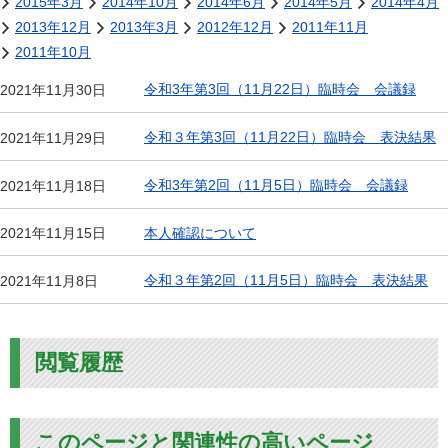
2015年3月
2014年10月
2014年6月
2014年5月
2014年4月
2013年12月
2013年3月
2012年12月
2011年11月
2011年10月
令和3年第3回（11月22日）臨時会 会議録
2021年11月30日
令和３年第3回（11月22日）臨時会 表決結果
2021年11月29日
令和3年第2回（11月5日）臨時会 会議録
2021年11月18日
本人確認について
2021年11月15日
令和３年第2回（11月5日）臨時会 表決結果
2021年11月8日
閲覧履歴
このページと関連性の高いページ