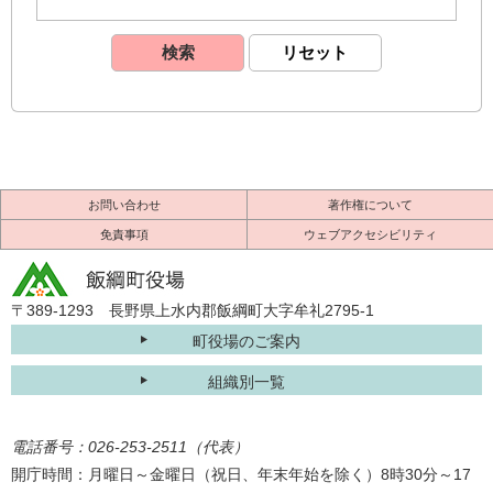
お問い合わせ
著作権について
免責事項
ウェブアクセシビリティ
〒389-1293 長野県上水内郡飯綱町大字牟礼2795-1
町役場のご案内
組織別一覧
電話番号：026-253-2511（代表）
開庁時間：月曜日～金曜日（祝日、年末年始を除く）8時30分～17