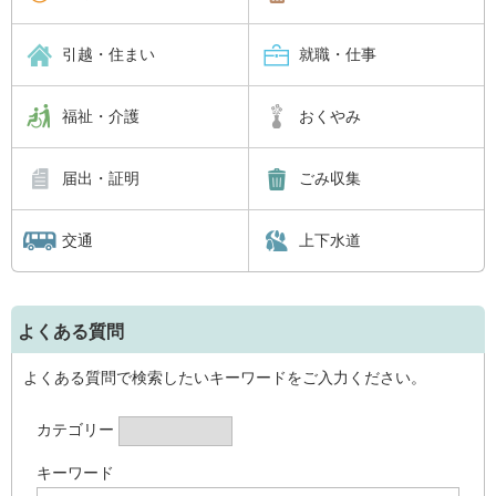
引越・住まい
就職・仕事
福祉・介護
おくやみ
届出・証明
ごみ収集
交通
上下水道
よくある質問
よくある質問で検索したいキーワードをご入力ください。
カテゴリー
キーワード